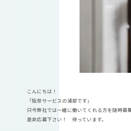
こんにちは！
「阪奈サービスの浦部です」
只今弊社では一緒に働いてくれる方を随時募
是非応募下さい！ 待っています。