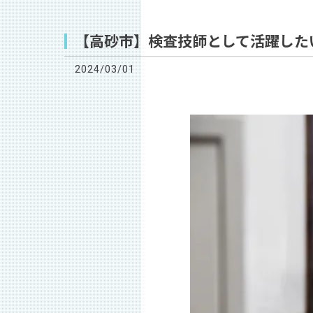
【高砂市】検査技師として活躍した
2024/03/01