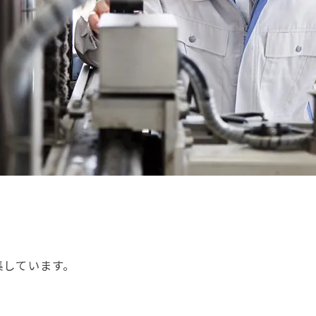
集しています。