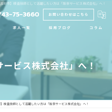
【高砂市】検査技師として活躍したい方は「阪奈サービス株式会社」へ！
743-75-3660
お問い合わせはこちら
求人一覧
採用ブログ
コラム
サービス株式会社」へ！
市】検査技師として活躍したい方は「阪奈サービス株式会社」へ！