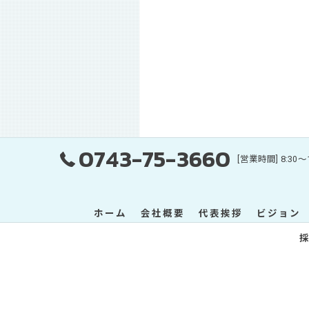
0743-75-3660
[営業時間] 8:30
ホーム
会社概要
代表挨拶
ビジョン