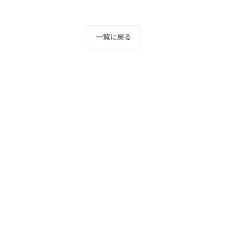
一覧に戻る