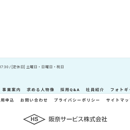
〜17:30 / [定休日] 土曜日・日曜日・祝日
事業案内
求める人物像
採用Q&A
社員紹介
フォトギ
採用申込
お問い合わせ
プライバシーポリシー
サイトマッ