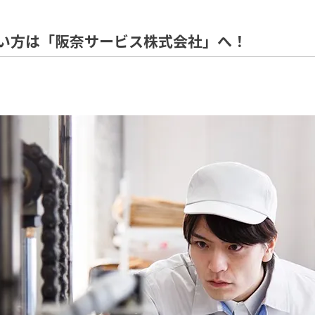
い方は「阪奈サービス株式会社」へ！