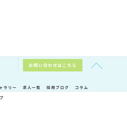
お問い合わせはこちら
ャラリー
求人一覧
採用ブログ
コラム
プ