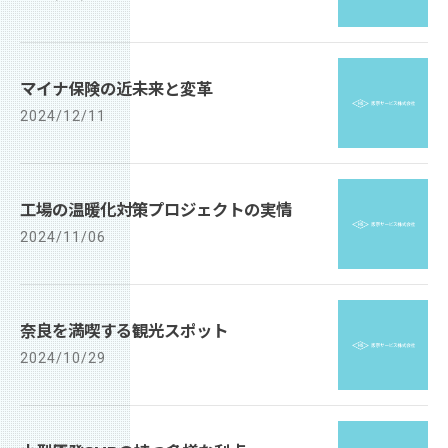
マイナ保険の近未来と変革
2024/12/11
工場の温暖化対策プロジェクトの実情
2024/11/06
奈良を満喫する観光スポット
2024/10/29