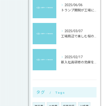
2025/06/06
トランプ関税が工場に与える影響
2025/03/07
工場周辺で楽しむ桜の名所
2025/02/17
新入社員研修の効果を考察する
タグ
Tags