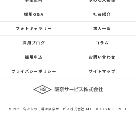
事業案内
求める人物像
採用Q&A
社員紹介
フォトギャラリー
求人一覧
採用ブログ
コラム
採用申込
お問い合わせ
プライバシーポリシー
サイトマップ
© 2026 高砂市の工場は阪奈サービス株式会社 ALL RIGHTS RESERVED.