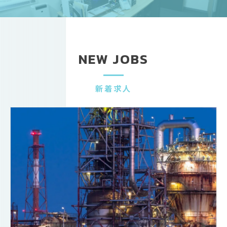
NEW JOBS
新着求人