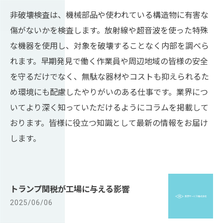
非破壊検査は、機械部品や使われている構造物に有害な
傷がないかを検査します。放射線や超音波を使った特殊
な機器を使用し、対象を破壊することなく内部を調べら
れます。早期発見で働く作業員や周辺地域の皆様の安全
を守るだけでなく、無駄な器材やコストも抑えられるた
め環境にも配慮したやりがいのある仕事です。業界につ
いてより深く知っていただけるようにコラムを掲載して
おります。皆様に役立つ知識として最新の情報をお届け
します。
トランプ関税が工場に与える影響
2025/06/06