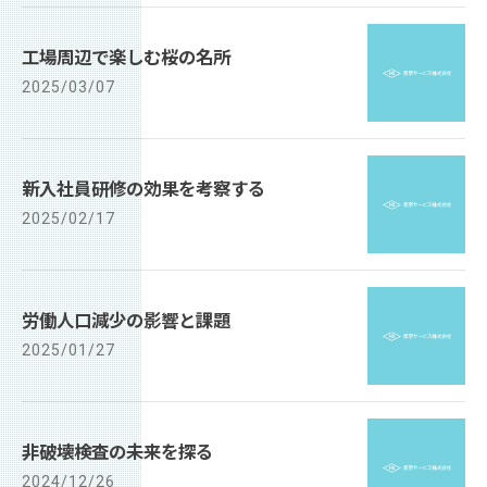
工場周辺で楽しむ桜の名所
2025/03/07
新入社員研修の効果を考察する
2025/02/17
労働人口減少の影響と課題
2025/01/27
非破壊検査の未来を探る
2024/12/26