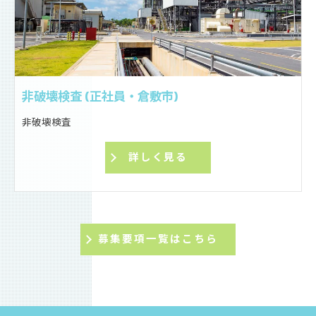
非破壊検査 (正社員・倉敷市)
非破壊検査
詳しく見る
募集要項一覧はこちら