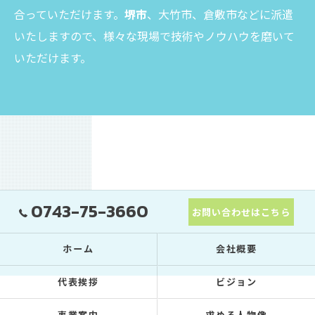
合っていただけます。
堺市
、大竹市、倉敷市などに派遣
いたしますので、様々な現場で技術やノウハウを磨いて
いただけます。
0743-75-3660
お問い合わせはこちら
ホーム
会社概要
代表挨拶
ビジョン